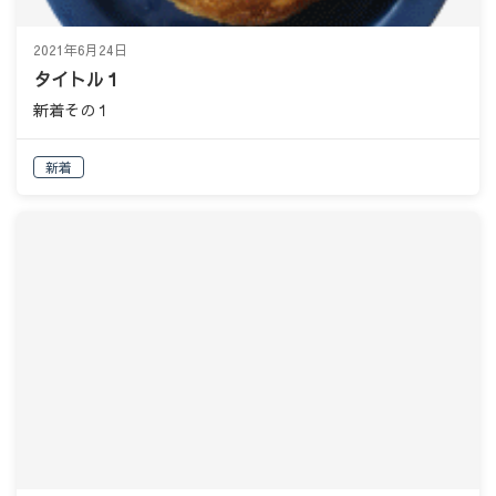
2021年6月24日
タイトル１
新着その１
新着