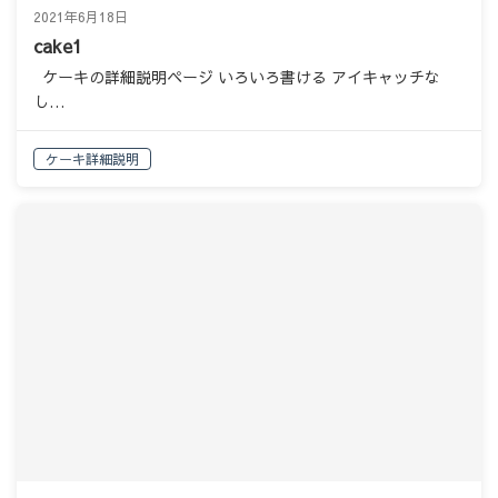
2021年6月18日
cake1
ケーキの詳細説明ページ いろいろ書ける アイキャッチな
し…
ケーキ詳細説明